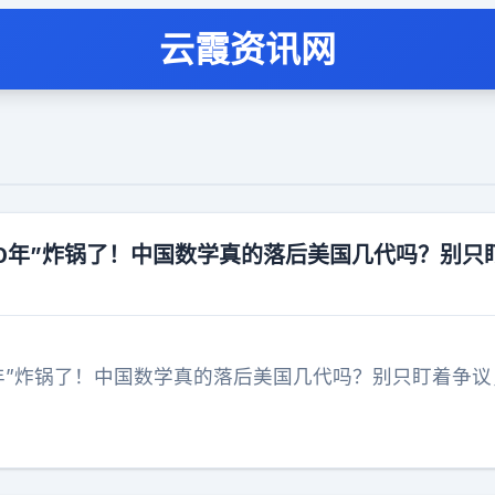
云霞资讯网
80年”炸锅了！中国数学真的落后美国几代吗？别只
0年”炸锅了！中国数学真的落后美国几代吗？别只盯着争议