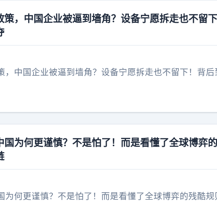
政策，中国企业被逼到墙角？设备宁愿拆走也不留
夺
策，中国企业被逼到墙角？设备宁愿拆走也不留下！背后
中国为何更谨慎？不是怕了！而是看懂了全球博弈
链
国为何更谨慎？不是怕了！而是看懂了全球博弈的残酷规