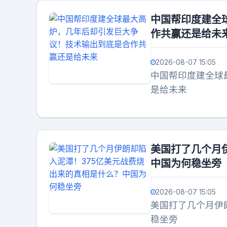
中国帮印度建全
作共赢还是给未
2026-08-07 15:05
中国帮印度建全球
是给未来
美国打了几个月
中国为何稳坐旁
2026-08-07 15:05
美国打了几个月伊
稳坐旁