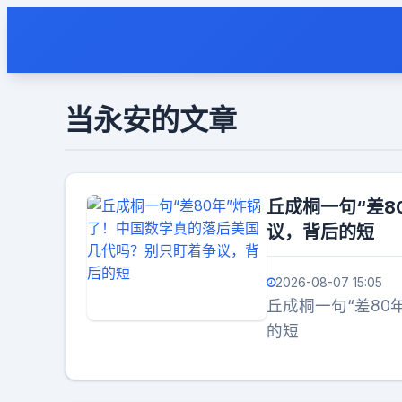
当永安的文章
丘成桐一句“差
议，背后的短
2026-08-07 15:05
丘成桐一句“差8
的短