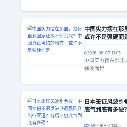
中国实力摆在那
或许不是强硬而
2026-08-07 13:05
中国实力摆在那里
强硬而是
日本签证风波引
底气到底有多硬
2026-08-07 13:05