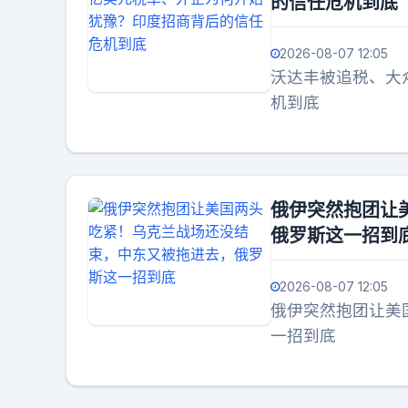
的信任危机到底
2026-08-07 12:05
沃达丰被追税、大
机到底
俄伊突然抱团让
俄罗斯这一招到
2026-08-07 12:05
俄伊突然抱团让美
一招到底