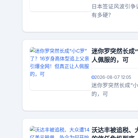
日本签证风波引争
有多硬？
迷你罗突然长成“
人佩服的，可
2026-08-07 12:05
迷你罗突然长成“
的，可
沃达丰被追税、