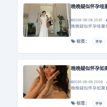
晚晚疑似怀孕哇
2026-08-08 23:25
晚晚疑似怀孕哇塞
标签：
怀孕
晚晚疑似怀孕如
2026-08-08 23:09
晚晚疑似怀孕如果
标签：
怀孕