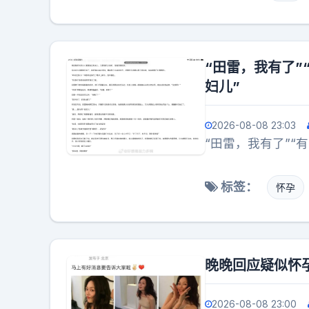
“田雷，我有了”
妇儿”
2026-08-08 23:03
“田雷，我有了”“
标签：
怀孕
晚晚回应疑似怀
2026-08-08 23:00