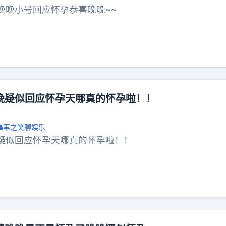
晚晚小号回应怀孕恭喜晚晚~~
晚疑似回应怀孕天哪真的怀孕啦！！
苇之笑聊娱乐
疑似回应怀孕天哪真的怀孕啦！！