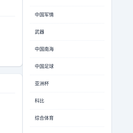
中国军情
武器
中国南海
中国足球
亚洲杯
科比
综合体育