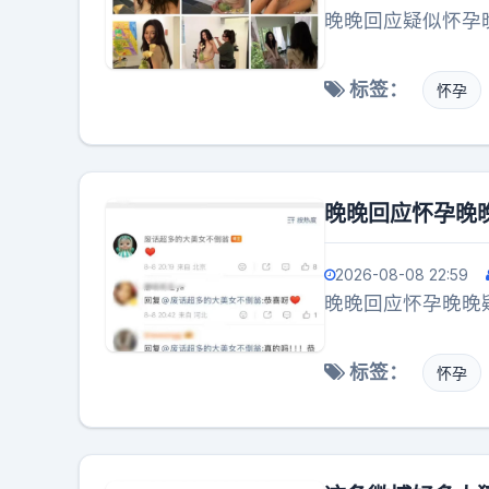
晚晚回应疑似怀孕
标签：
怀孕
晚晚回应怀孕晚
2026-08-08 22:59
晚晚回应怀孕晚晚
标签：
怀孕