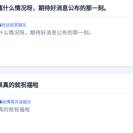
塞什么情况呀，期待好消息公布的那一刻。
阮访彤赏娱乐
什么情况呀，期待好消息公布的那一刻。
果真的就祝福啦
阮博青共谈娱乐
真的就祝福啦