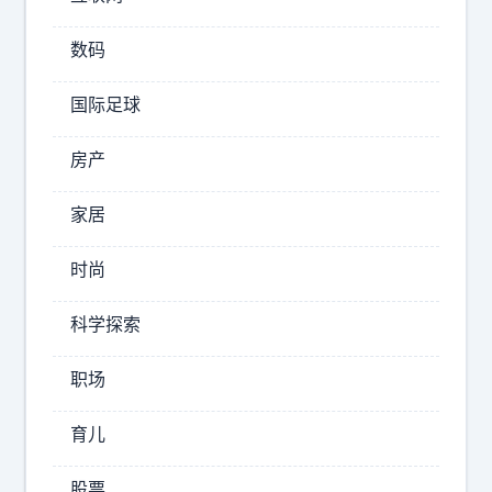
2026-
08-10
数码
17:59
宫
国际足球
保
聊
房产
球
开
家居
拓
者
时尚
身
科学探索
高
标
超
签
职场
过
：
2
育儿
开
米
拓
的
股票