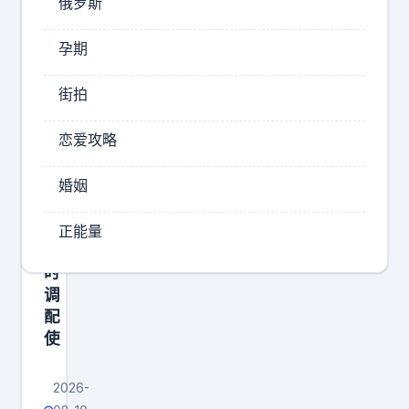
俄罗斯
湖
，
人
中
孕期
队
锋
的
4
街拍
股
、
份
恋爱攻略
2
罗
、
威
一
婚姻
—
架
—
可
正能量
身
随
高
时
调
2
配
米
使
0
6
2026-
，