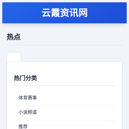
云霞资讯网
热点
热门分类
体育赛事
小说频道
马
推荐