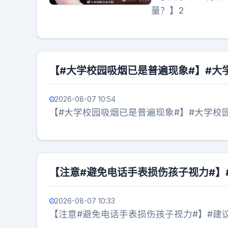
量？】2
【#大学校园吸烟已是普遍现象#】#大
2026-08-07 10:54
【#大学校园吸烟已是普遍现象#】#大学校
【注意#避免电话手表损伤孩子视力#】
2026-08-07 10:33
【注意#避免电话手表损伤孩子视力#】#建