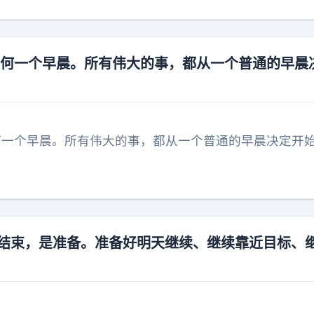
看任何一个早晨。所有伟大的事，都从一个普通的早晨
任何一个早晨。所有伟大的事，都从一个普通的早晨决定开
是结束，是准备。准备好明天继续、继续靠近目标、