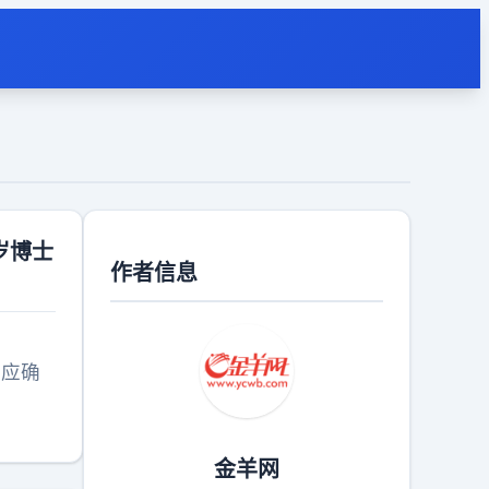
岁博士
作者信息
金羊网