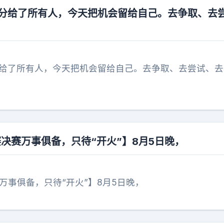
光分给了所有人，今天把机会留给自己。去争取、去
分给了所有人，今天把机会留给自己。去争取、去尝试、去
赛决赛万事俱备，只待“开火”】8月5日晚，
赛万事俱备，只待“开火”】8月5日晚，