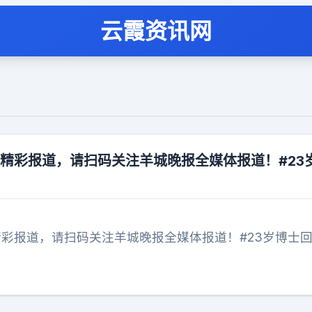
云霞资讯网
多精彩报道，请扫码关注羊城晚报全媒体报道！#23