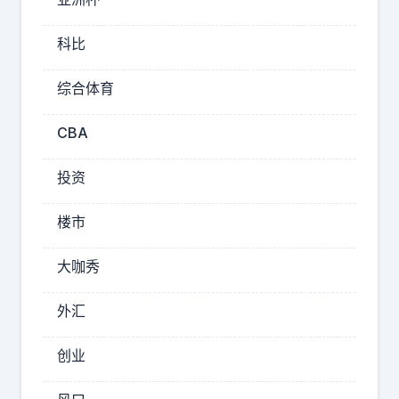
科比
综合体育
CBA
投资
楼市
大咖秀
外汇
创业