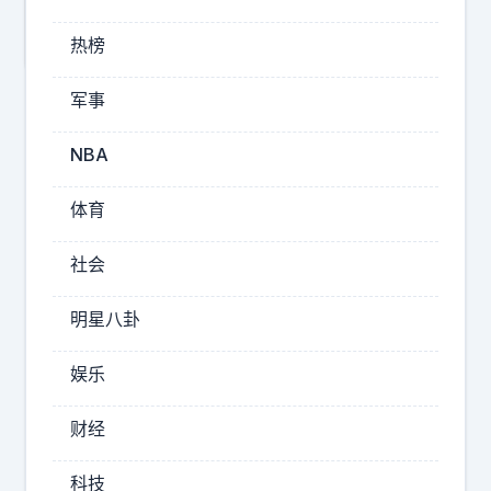
据
热榜
军事
NBA
体育
社会
明星八卦
娱乐
财经
科技