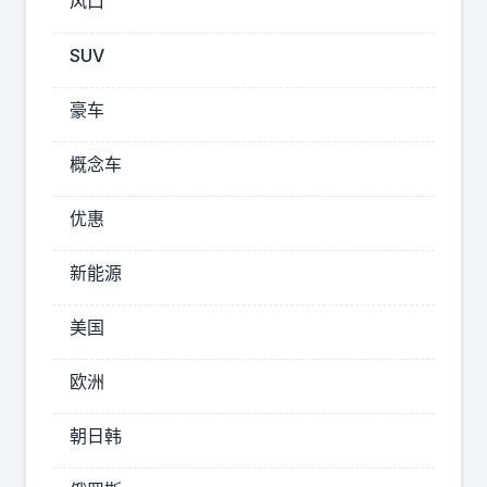
风口
SUV
豪车
概念车
优惠
新能源
美国
欧洲
朝日韩