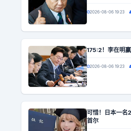
2026-08-06 19:23
175:2！李在
2026-08-06 19:23
可惜！日本一名2
首尔