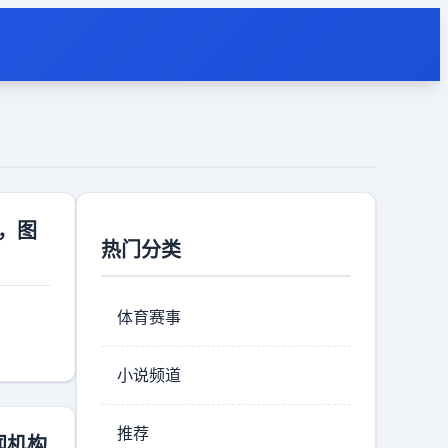
，图
热门分类
体育赛事
小说频道
推荐
闻机构