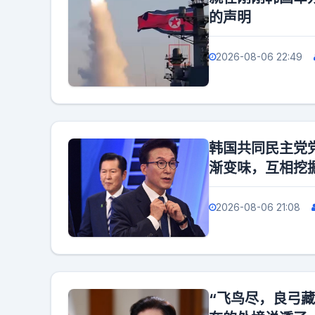
的声明
2026-08-06 22:49
韩国共同民主党
渐变味，互相挖
2026-08-06 21:08
“飞鸟尽，良弓