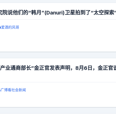
说他们的“韩月”(Danuri)卫星拍到了“太空探索”
爱酒的风哥
“产业通商部长”金正官发表声明，8月6日，金正官
广博看社会新闻