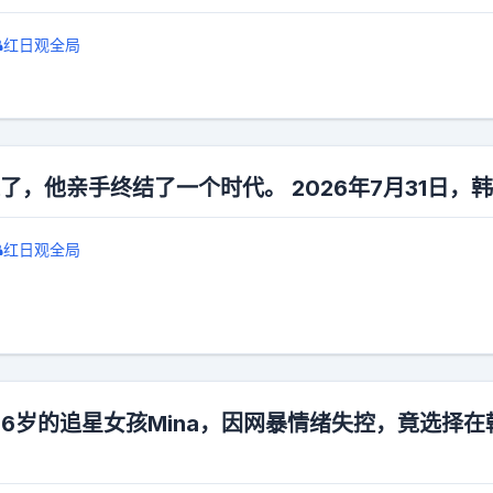
红日观全局
明赢了，他亲手终结了一个时代。 2026年7月31日，
红日观全局
6岁的追星女孩Mina，因网暴情绪失控，竟选择在