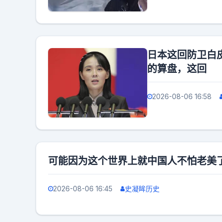
日本这回防卫白
的算盘，这回
2026-08-06 16:58
可能因为这个世界上就中国人不怕老美
2026-08-06 16:45
史凝眸历史