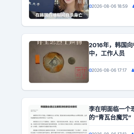
2026-08-06 18:59
2016年，韩国
中，工作人员
2026-08-06 17:17
李在明面临一个
的“青瓦台魔咒”