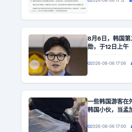
2026-08-06 17:12
8月6日，韩国
勋，于12日上午
2026-08-06 17:06
一些韩国游客在
韩国小伙，当孟
2026-08-06 17:00