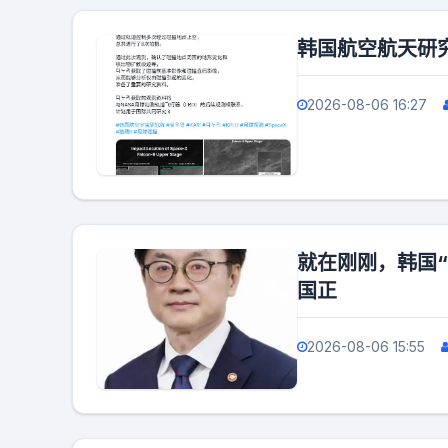
韩国航空航天研究院
2026-08-06 16:27
就在刚刚，韩国
国正
2026-08-06 15:55