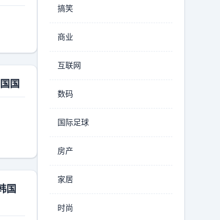
搞笑
商业
互联网
韩国国
数码
国际足球
房产
家居
韩国
时尚