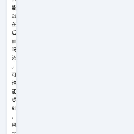
能
跟
在
后
面
喝
汤
。
可
谁
能
想
到
，
风
水