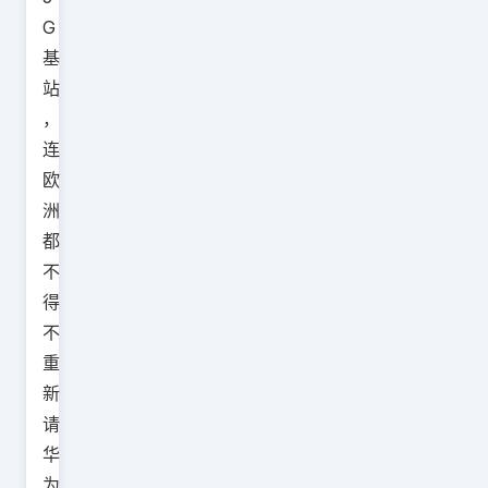
G
基
站
，
连
欧
洲
都
不
得
不
重
新
请
华
为