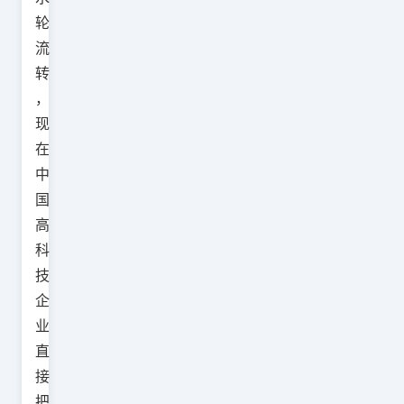
轮
流
转
，
现
在
中
国
高
科
技
企
业
直
接
把