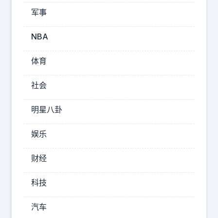
家
军事
都
NBA
没
想
体育
到，
今
社会
天
明星八卦
的
中
娱乐
国
财经
居
然
科技
成
为
汽车