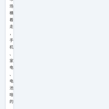
场
横
着
走
，
手
机
、
家
电
、
电
池
啥
的
，