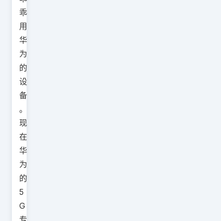
乖
用
华
为
的
设
备
。
现
在
华
为
的
5
G
专