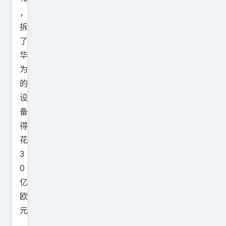
，
拆
了
华
为
的
设
备
得
花
3
0
亿
欧
元
，