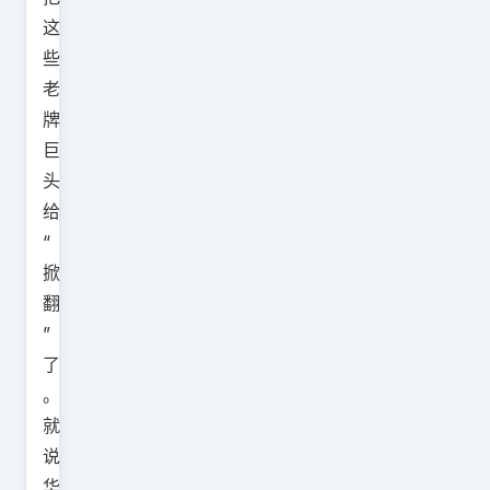
这
些
老
牌
巨
头
给
“
掀
翻
”
了
。
就
说
华