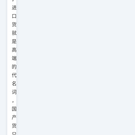
进
口
货
就
是
高
端
的
代
名
词
，
国
产
货
只