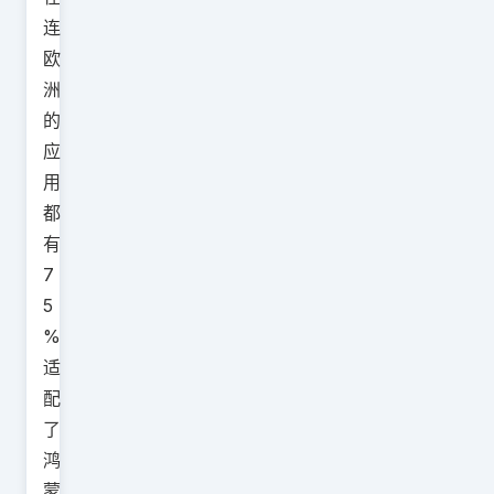
连
欧
洲
的
应
用
都
有
7
5
%
适
配
了
鸿
蒙