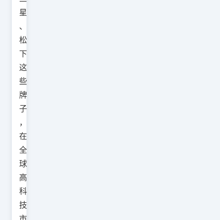
星
、
松
下
这
些
牌
子
，
在
全
球
高
科
技
市