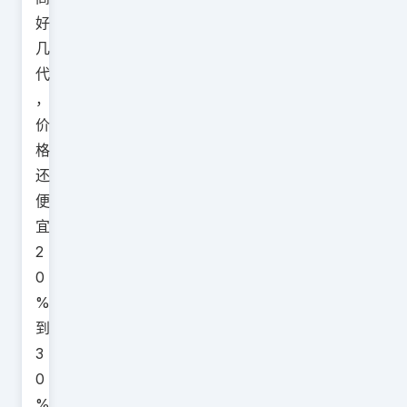
好
几
代
，
价
格
还
便
宜
2
0
%
到
3
0
%