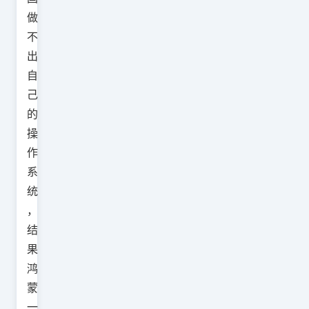
做
不
出
自
己
的
操
作
系
统
，
结
果
鸿
蒙
一