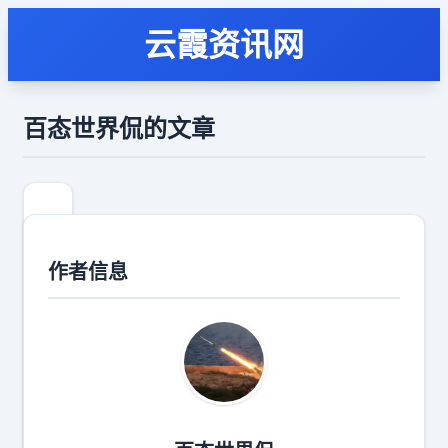
云霞资讯网
百态世界侃的文章
作者信息
【