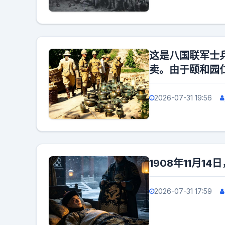
这是八国联军士
卖。由于颐和园
2026-07-31 19:56
1908年11月
2026-07-31 17:59