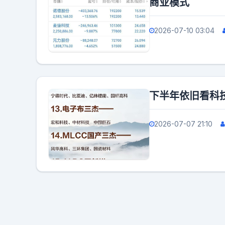
商业模式
2026-07-10 03:04
下半年依旧看科技
2026-07-07 21:10