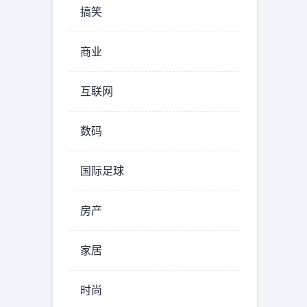
搞笑
商业
互联网
数码
国际足球
房产
家居
时尚