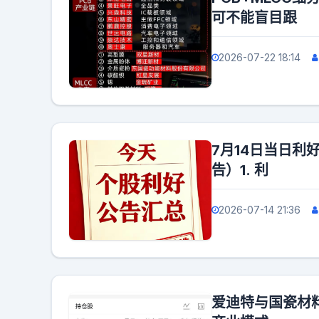
可不能盲目跟
2026-07-22 18:14
7月14日当日利
告）1. 利
2026-07-14 21:36
爱迪特与国瓷材