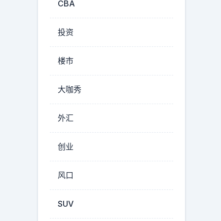
CBA
投资
楼市
大咖秀
外汇
创业
风口
SUV