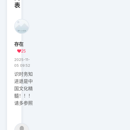
表
存在
25
2025-11-
05 09:52
识时务知
进退是中
国文化精
髓！！！
请多参照